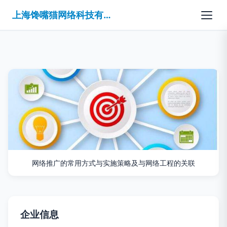
上海馋嘴猫网络科技有限公司
网络推广的常用方式与实施策略及与网络工程的关联
企业信息