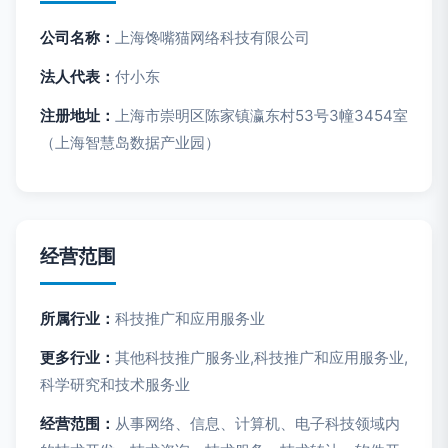
公司名称：
上海馋嘴猫网络科技有限公司
法人代表：
付小东
注册地址：
上海市崇明区陈家镇瀛东村53号3幢3454室
（上海智慧岛数据产业园）
经营范围
所属行业：
科技推广和应用服务业
更多行业：
其他科技推广服务业,科技推广和应用服务业,
科学研究和技术服务业
经营范围：
从事网络、信息、计算机、电子科技领域内