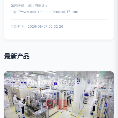
如若转载，请注明出处：
http://www.betterzh.com/product/17.html
更新时间：2026-08-07 05:52:26
最新产品