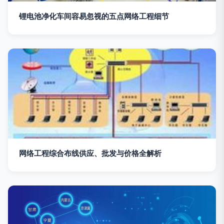
锂电池净化车间容易忽视的五点网络工程细节
网络工程综合布线供应、批发与价格全解析