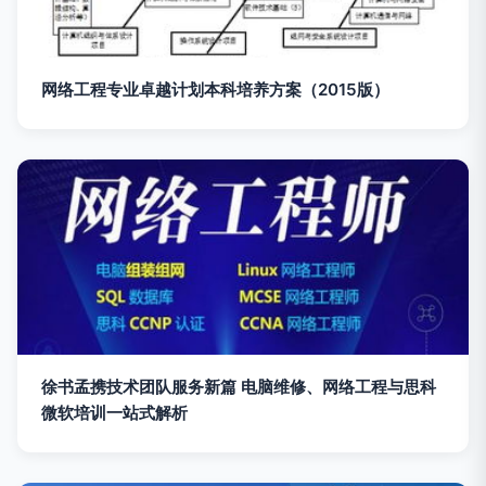
网络工程专业卓越计划本科培养方案（2015版）
徐书孟携技术团队服务新篇 电脑维修、网络工程与思科
微软培训一站式解析