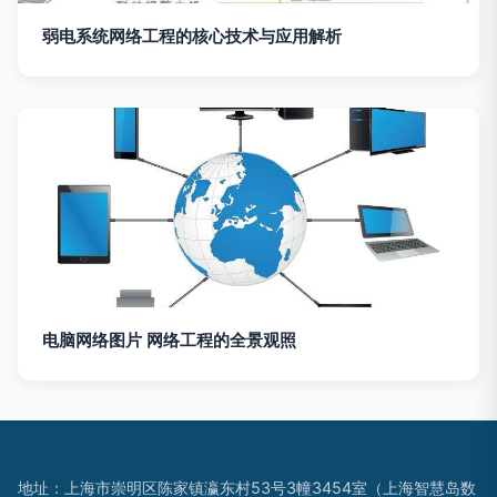
弱电系统网络工程的核心技术与应用解析
电脑网络图片 网络工程的全景观照
地址：上海市崇明区陈家镇瀛东村53号3幢3454室（上海智慧岛数