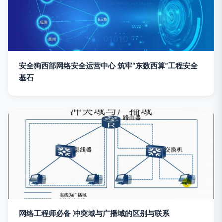
安全狗西部网络安全运营中心 筑牢“东数西算”工程安全
基石
网络工程师必备 冲突域与广播域的区别与联系