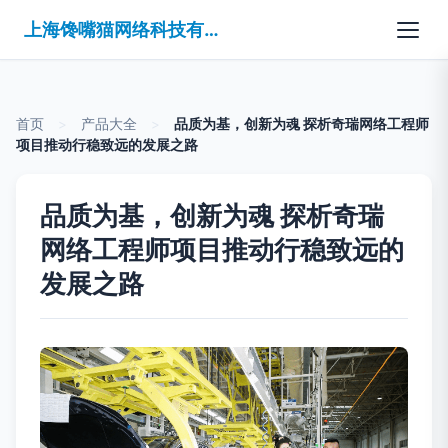
上海馋嘴猫网络科技有限公司
首页
>
产品大全
>
品质为基，创新为魂 探析奇瑞网络工程师
项目推动行稳致远的发展之路
品质为基，创新为魂 探析奇瑞
网络工程师项目推动行稳致远的
发展之路