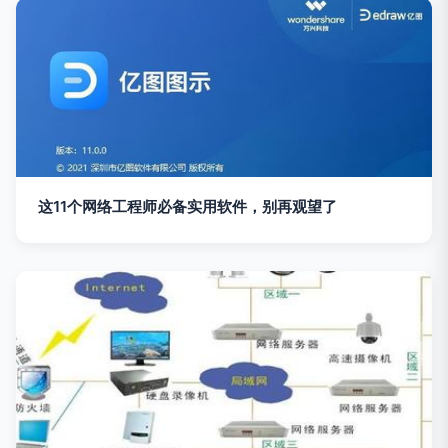
这11个网络工程师必备实用软件，别再观望了