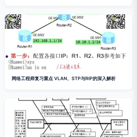
网络工程师复习重点 VLAN、STP与RIP的深入解析